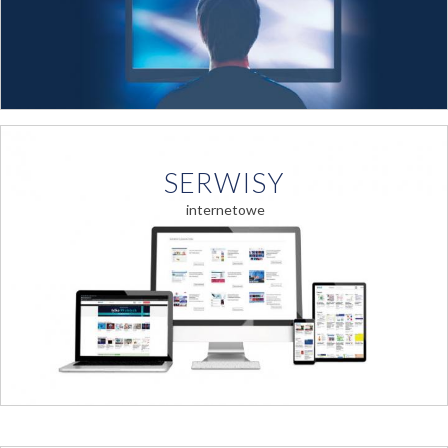
SERWISY
internetowe