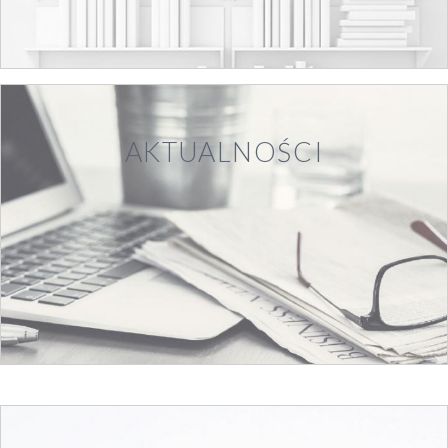
AKTUALNOŚCI