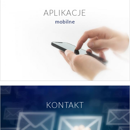
APLIKACJE
mobilne
KONTAKT