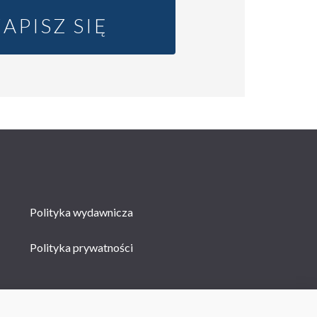
ZAPISZ SIĘ
Polityka wydawnicza
Polityka prywatności