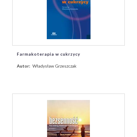
Farmakoterapia w cukrzycy
Autor
Władysław Grzeszczak