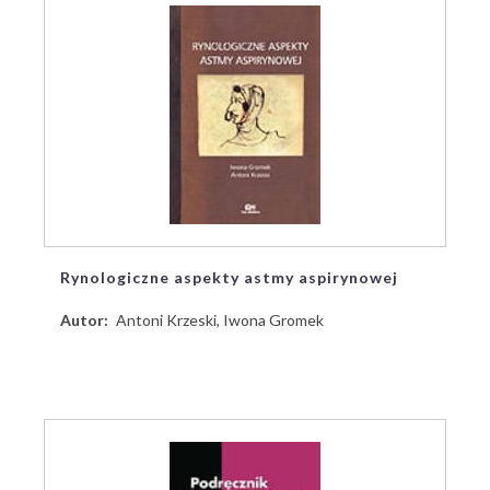
Rynologiczne aspekty astmy aspirynowej
Autor
Antoni Krzeski, Iwona Gromek