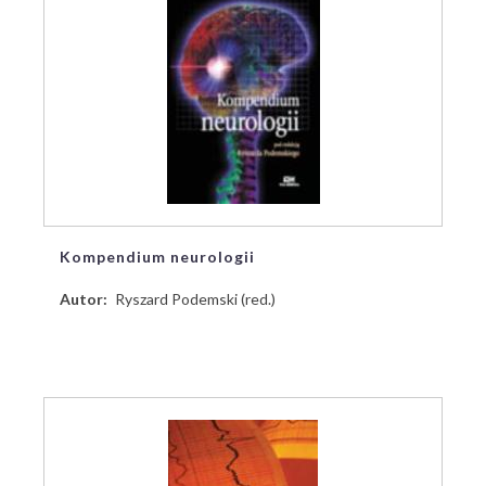
Kompendium neurologii
Autor
Ryszard Podemski (red.)