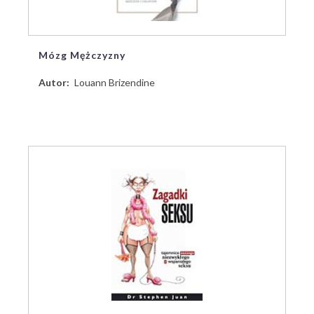
Mózg Mężczyzny
Autor
Louann Brizendine