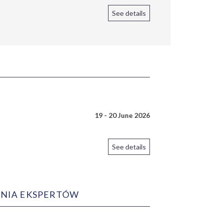
See details
19 - 20 June 2026
See details
KANIA EKSPERTÓW