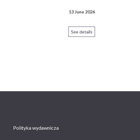
13 June 2026
See details
Polityka wydawnicza