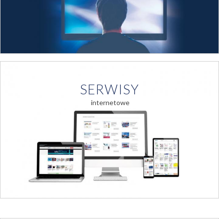
SERWISY
internetowe