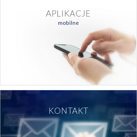
APLIKACJE
mobilne
KONTAKT