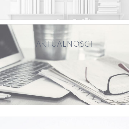
AKTUALNOŚCI