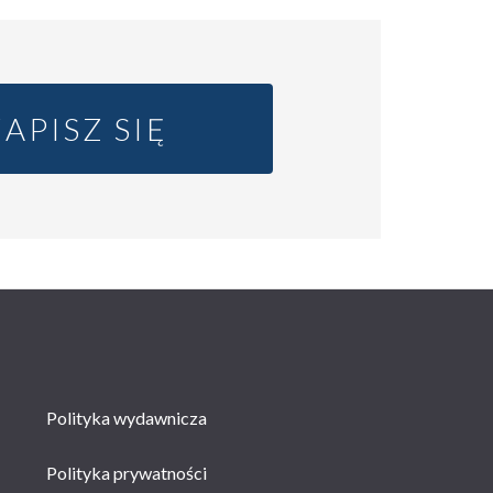
ZAPISZ SIĘ
Polityka wydawnicza
Polityka prywatności