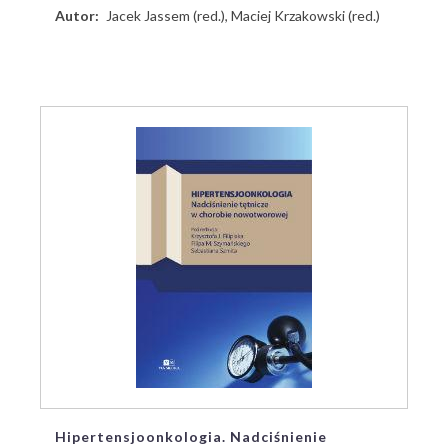
Autor
Jacek Jassem (red.), Maciej Krzakowski (red.)
Hipertensjoonkologia. Nadciśnienie