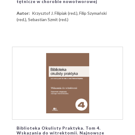
tętnicze w chorobie nowotworowej
Autor
Krzysztof J. Filipiak (red.), Filip Szymański
(red.), Sebastian Szmit (red.)
Biblioteka Okulisty Praktyka. Tom 4.
Wskazania do witrektomii. Najnowsze