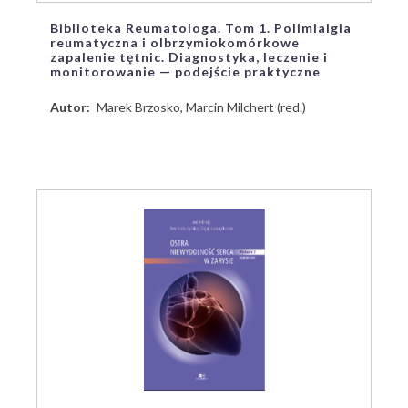
Biblioteka Reumatologa. Tom 1. Polimialgia
reumatyczna i olbrzymiokomórkowe
zapalenie tętnic. Diagnostyka, leczenie i
monitorowanie — podejście praktyczne
Autor
Marek Brzosko, Marcin Milchert (red.)