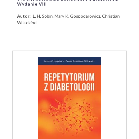
Wydanie VIII
Autor
L. H. Sobin, Mary K. Gospodarowicz, Christian
Wittekind