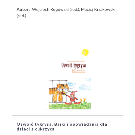
Autor
Wojciech Rogowski (red.), Maciej Krzakowski
(red.)
Oswoić tygrysa. Bajki i opowiadania dla
dzieci z cukrzycą