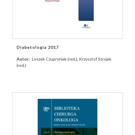
Diabetologia 2017
Autor
Leszek Czupryniak (red.), Krzysztof Strojek
(red.)