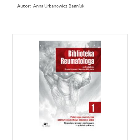
Autor
Anna Urbanowicz-Bagniuk