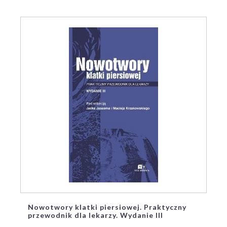
Nowotwory klatki piersiowej. Praktyczny
przewodnik dla lekarzy. Wydanie III