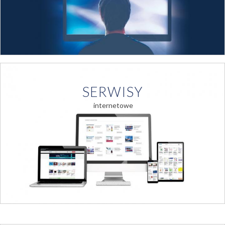
SERWISY
internetowe