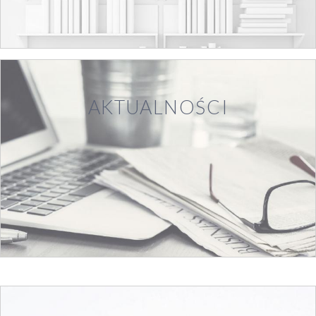
AKTUALNOŚCI