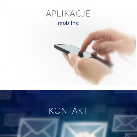
APLIKACJE
mobilne
KONTAKT