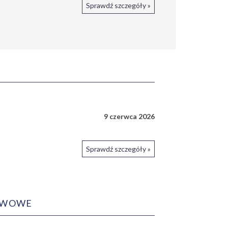
Sprawdź szczegóły »
9 czerwca 2026
Sprawdź szczegóły »
ERWOWE