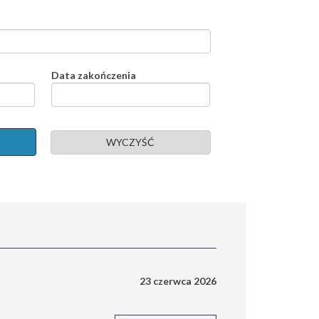
Data zakończenia
WYCZYŚĆ
23 czerwca 2026