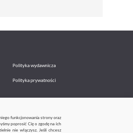
Polityka wydawnicza
Polityka prywatności
niego funkcjonowania strony oraz
byśmy poprosić Cię o zgodę na ich
lnie nie włączysz. Jeśli chcesz