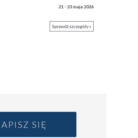
21 - 23 maja 2026
Sprawdź szczegóły »
ZAPISZ SIĘ