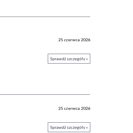
25 czerwca 2026
Sprawdź szczegóły »
25 czerwca 2026
Sprawdź szczegóły »