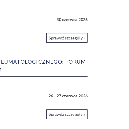
30 czerwca 2026
Sprawdź szczegóły »
 REUMATOLOGICZNEGO: FORUM
M
26 - 27 czerwca 2026
Sprawdź szczegóły »