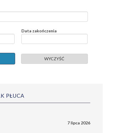
Data zakończenia
WYCZYŚĆ
AK PŁUCA
7 lipca 2026