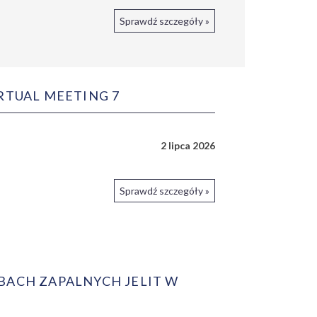
Sprawdź szczegóły »
RTUAL MEETING 7
2 lipca 2026
Sprawdź szczegóły »
ACH ZAPALNYCH JELIT W