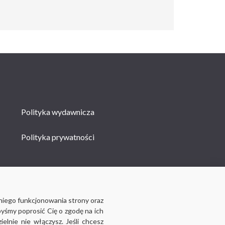
Polityka wydawnicza
Polityka prywatności
niego funkcjonowania strony oraz
byśmy poprosić Cię o zgodę na ich
lnie nie włączysz. Jeśli chcesz